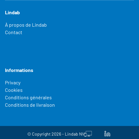
Lindab
À propos de Lindab
Contact
Informations
Privacy
Cookies
Conditions générales
Conditions de livraison
© Copyright 2026 - Lindab NV