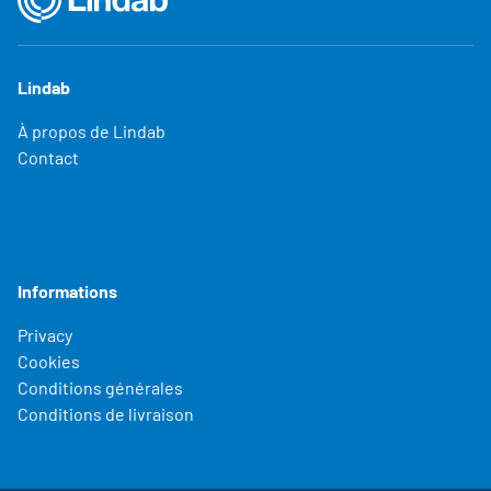
Lindab
À propos de Lindab
Contact
Informations
Privacy
Cookies
Conditions générales
Conditions de livraison