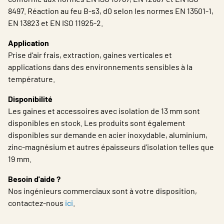
8497. Réaction au feu B-s3, d0 selon les normes EN 13501-1,
EN 13823 et EN ISO 11925-2.
Application
Prise d'air frais, extraction, gaines verticales et
applications dans des environnements sensibles à la
température.
Disponibilité
Les gaines et accessoires avec isolation de 13 mm sont
disponibles en stock. Les produits sont également
disponibles sur demande en acier inoxydable, aluminium,
zinc-magnésium et autres épaisseurs d’isolation telles que
19 mm.
Besoin d'aide ?
Nos ingénieurs commerciaux sont à votre disposition,
contactez-nous
ici
.