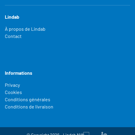
Lindab
À propos de Lindab
Contact
Informations
Privacy
Cookies
Conditions générales
Conditions de livraison
© Copyright 2026 - Lindab NV