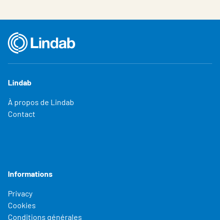
Lindab
À propos de Lindab
Contact
Informations
Privacy
Cookies
Conditions générales