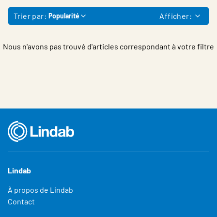
Belgium - French
Trier par:
Afficher:
Popularité
Nous n'avons pas trouvé d'articles correspondant à votre filtre
Lindab
À propos de Lindab
Contact