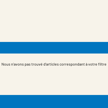
Nous n'avons pas trouvé d'articles correspondant à votre filtre