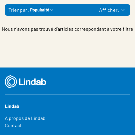
Belgium - French
Trier par:
Afficher:
Popularité
Nous n'avons pas trouvé d'articles correspondant à votre filtre
Lindab
À propos de Lindab
Contact