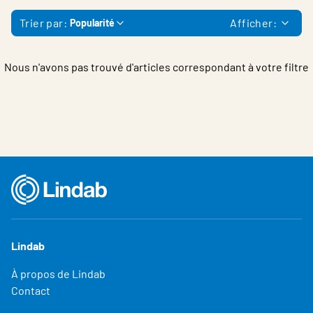
Belgium - French
Trier par:
Afficher:
Popularité
Nous n'avons pas trouvé d'articles correspondant à votre filtre
Lindab
À propos de Lindab
Contact