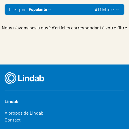
Belgium - French
Trier par:
Afficher:
Popularité
Nous n'avons pas trouvé d'articles correspondant à votre filtre
Lindab
À propos de Lindab
Contact