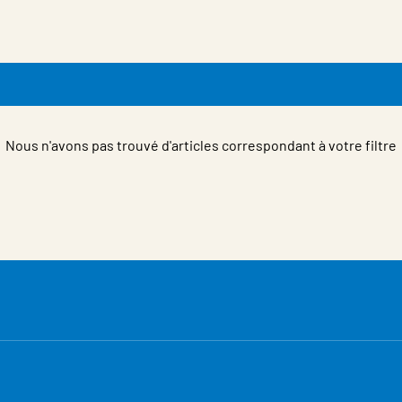
Nous n'avons pas trouvé d'articles correspondant à votre filtre