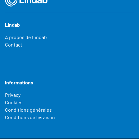
Lindab
À propos de Lindab
Contact
Informations
Privacy
Cookies
Conditions générales
Conditions de livraison