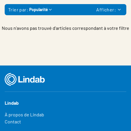
Belgium - French
Trier par:
Afficher:
Popularité
Nous n'avons pas trouvé d'articles correspondant à votre filtre
Lindab
À propos de Lindab
Contact