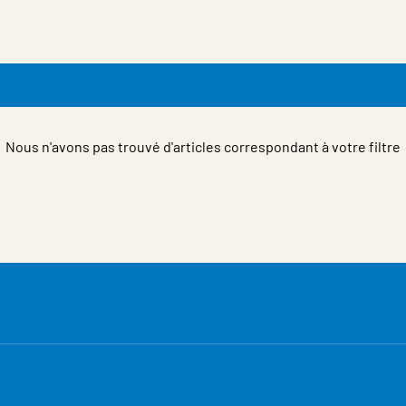
Nous n'avons pas trouvé d'articles correspondant à votre filtre