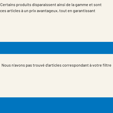
ertains produits disparaissent ainsi de la gamme et sont
s articles à un prix avantageux, tout en garantissant
Nous n'avons pas trouvé d'articles correspondant à votre filtre