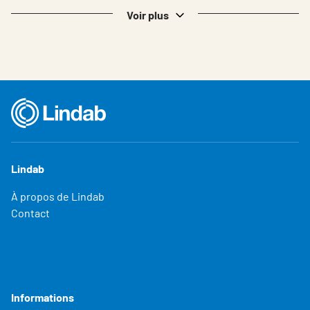
Belgium - French
Voir plus
Lindab
À propos de Lindab
Contact
Informations