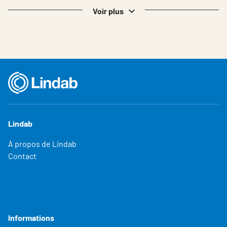
Belgium - French
Voir plus
Lindab
À propos de Lindab
Contact
Informations