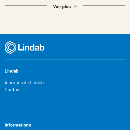
Belgium - French
Voir plus
Lindab
À propos de Lindab
Contact
Informations