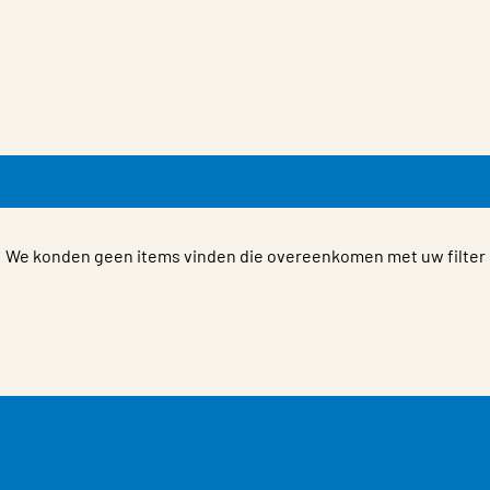
We konden geen items vinden die overeenkomen met uw filter