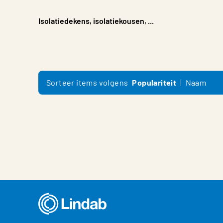
Isolatiedekens, isolatiekousen, ...
Sorteer items volgens
Populariteit
Naam