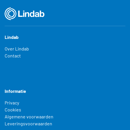
Lindab
Over Lindab
Contact
Informatie
Privacy
Cookies
Algemene voorwaarden
Leveringsvoorwaarden