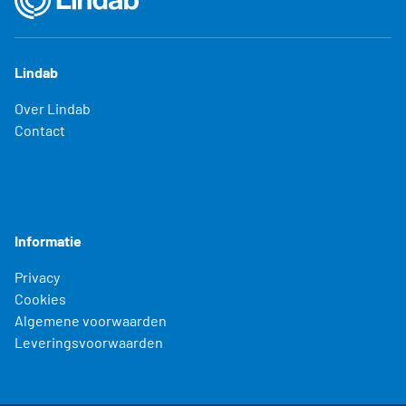
Lindab
Over Lindab
Contact
Informatie
Privacy
Cookies
Algemene voorwaarden
Leveringsvoorwaarden