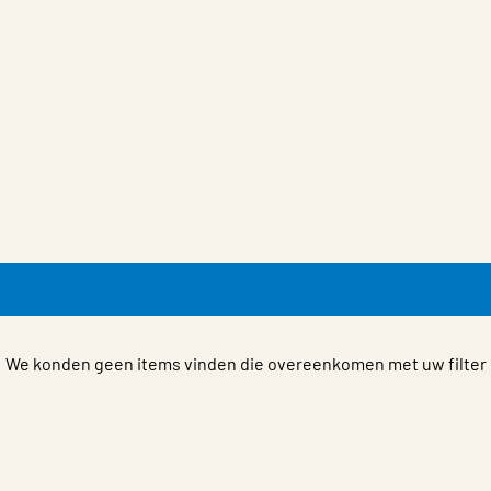
We konden geen items vinden die overeenkomen met uw filter