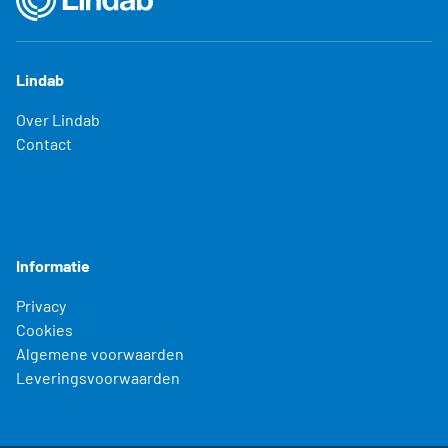
Lindab
Over Lindab
Contact
Informatie
Privacy
Cookies
Algemene voorwaarden
Leveringsvoorwaarden