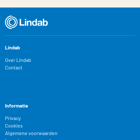
Lindab
Over Lindab
Contact
Informatie
Privacy
Cookies
Algemene voorwaarden