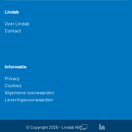
Lindab
Over Lindab
Contact
Informatie
Privacy
Cookies
Algemene voorwaarden
Leveringsvoorwaarden
© Copyright 2026 - Lindab NV