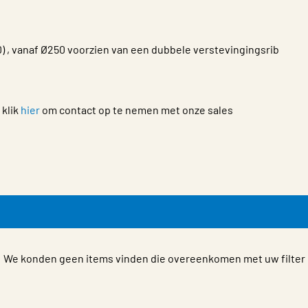
) , vanaf Ø250 voorzien van een dubbele verstevingingsrib
 klik
hier
om contact op te nemen met onze sales
We konden geen items vinden die overeenkomen met uw filter