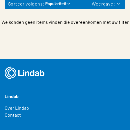
Sorteer volgens:
Weergave:
Populariteit
We konden geen items vinden die overeenkomen met uw filter
Lindab
Over Lindab
Contact