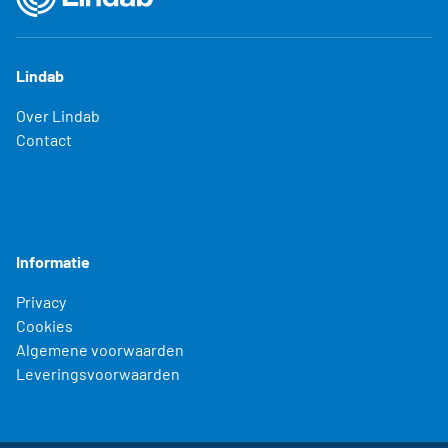
Lindab
Over Lindab
Contact
Informatie
Privacy
Cookies
Algemene voorwaarden
Leveringsvoorwaarden