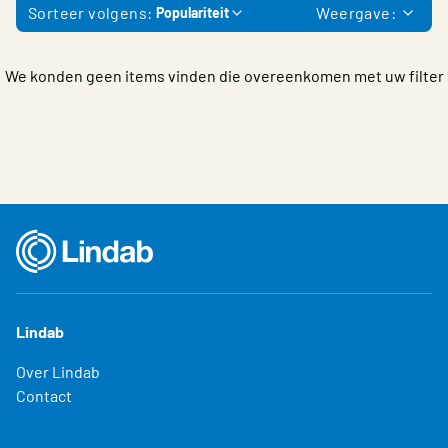
Sorteer volgens:
Weergave:
Populariteit
We konden geen items vinden die overeenkomen met uw filter
Lindab
Over Lindab
Contact