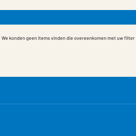
We konden geen items vinden die overeenkomen met uw filter