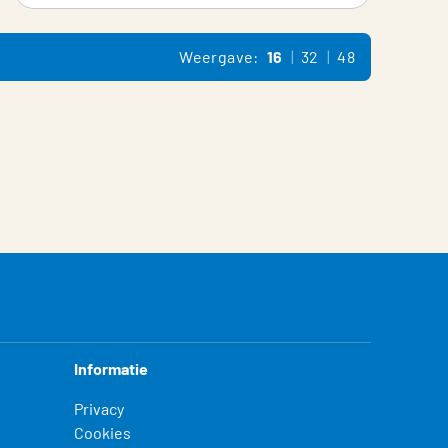
Weergave:
16
32
48
Informatie
Privacy
Cookies