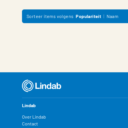
Sorteer items volgens
Populariteit
Naam
Lindab
Over Lindab
Contact