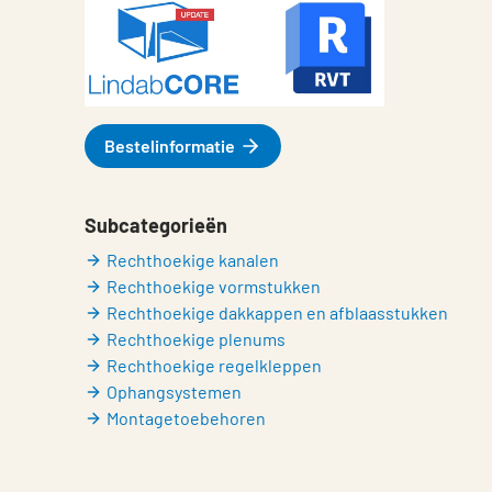
Bestelinformatie
Subcategorieën
Rechthoekige kanalen
Rechthoekige vormstukken
Rechthoekige dakkappen en afblaasstukken
Rechthoekige plenums
Rechthoekige regelkleppen
Ophangsystemen
Montagetoebehoren