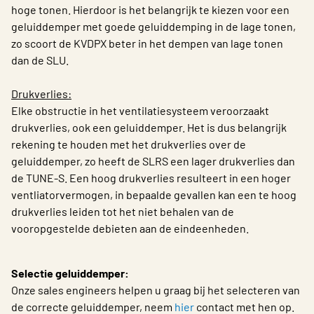
hoge tonen. Hierdoor is het belangrijk te kiezen voor een
geluiddemper met goede geluiddemping in de lage tonen,
zo scoort de KVDPX beter in het dempen van lage tonen
dan de SLU.
Drukverlies:
Elke obstructie in het ventilatiesysteem veroorzaakt
drukverlies, ook een geluiddemper. Het is dus belangrijk
rekening te houden met het drukverlies over de
geluiddemper, zo heeft de SLRS een lager drukverlies dan
de TUNE-S. Een hoog drukverlies resulteert in een hoger
ventliatorvermogen, in bepaalde gevallen kan een te hoog
drukverlies leiden tot het niet behalen van de
vooropgestelde debieten aan de eindeenheden.
Selectie geluiddemper:
Onze sales engineers helpen u graag bij het selecteren van
de correcte geluiddemper, neem
hier
contact met hen op.