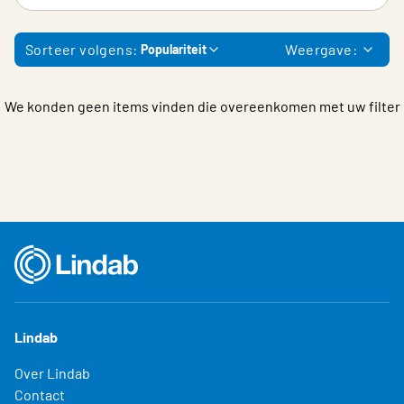
Sorteer volgens:
Weergave:
Populariteit
We konden geen items vinden die overeenkomen met uw filter
Lindab
Over Lindab
Contact