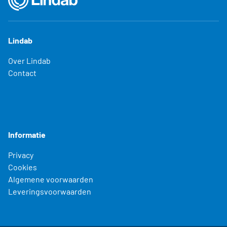
Lindab
Over Lindab
Contact
Informatie
Privacy
Cookies
Algemene voorwaarden
Leveringsvoorwaarden