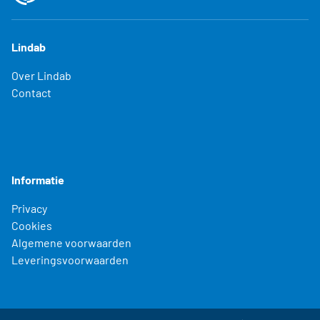
Lindab
Over Lindab
Contact
Informatie
Privacy
Cookies
Algemene voorwaarden
Leveringsvoorwaarden