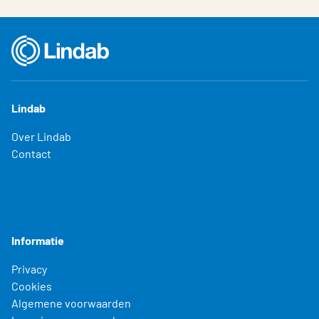
Lindab
Over Lindab
Contact
Informatie
Privacy
Cookies
Algemene voorwaarden