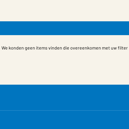
We konden geen items vinden die overeenkomen met uw filter