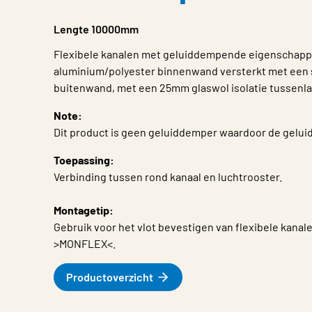
Lengte 10000mm
Flexibele kanalen met geluiddempende eigenschapp
aluminium/polyester binnenwand versterkt met een 
buitenwand, met een 25mm glaswol isolatie tussenla
Note:
Dit product is geen geluiddemper waardoor de gelu
Toepassing:
Verbinding tussen rond kanaal en luchtrooster.
Montagetip:
Gebruik voor het vlot bevestigen van flexibele kana
>MONFLEX<.
Productoverzicht