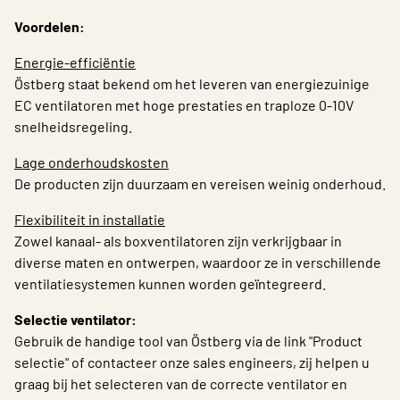
Voordelen:
Energie-efficiëntie
Östberg staat bekend om het leveren van energiezuinige
EC ventilatoren met hoge prestaties en traploze 0-10V
snelheidsregeling.
Lage onderhoudskosten
De producten zijn duurzaam en vereisen weinig onderhoud.
Flexibiliteit in installatie
Zowel kanaal- als boxventilatoren zijn verkrijgbaar in
diverse maten en ontwerpen, waardoor ze in verschillende
ventilatiesystemen kunnen worden geïntegreerd.
Selectie ventilator:
Gebruik de handige tool van Östberg via de link "Product
selectie" of contacteer onze sales engineers, zij helpen u
graag bij het selecteren van de correcte ventilator en