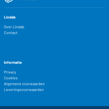
Lindab
Over Lindab
Contact
Informatie
Privacy
Cookies
Algemene voorwaarden
Leveringsvoorwaarden