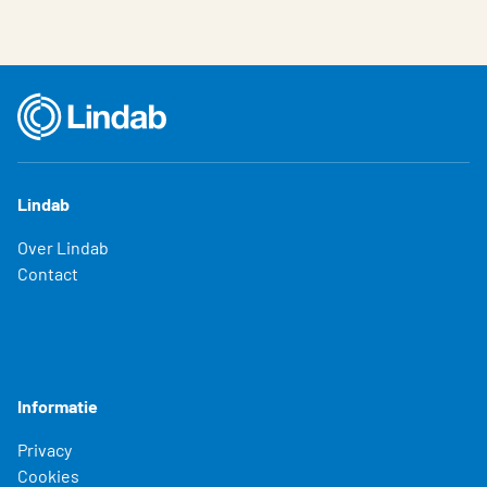
Lindab
Over Lindab
Contact
Informatie
Privacy
Cookies