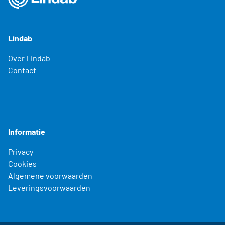
Lindab
Over Lindab
Contact
Informatie
Privacy
Cookies
Algemene voorwaarden
Leveringsvoorwaarden