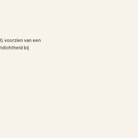
), voorzien van een
tdichtheid bij