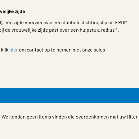
elijke zijde
), één zijde voorzien van een dubbele dichtingslip uit EPDM
ij de vrouwelijke zijde past over een hulpstuk, radius 1.
 klik
hier
om contact op te nemen met onze sales
We konden geen items vinden die overeenkomen met uw filter