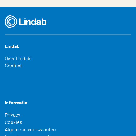
Lindab
Over Lindab
Contact
Informatie
Privacy
Cookies
Algemene voorwaarden